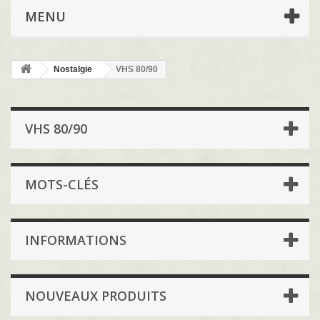
MENU
Nostalgie
VHS 80/90
VHS 80/90
MOTS-CLÉS
INFORMATIONS
NOUVEAUX PRODUITS