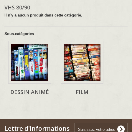
VHS 80/90
Il n'y a aucun produit dans cette catégorie.
Sous-catégories
DESSIN ANIMÉ
FILM
Lettre d'informations