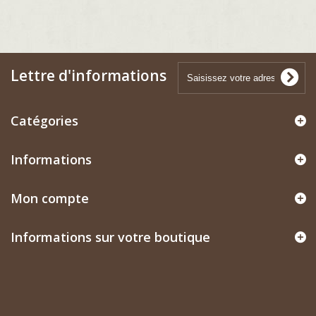
Lettre d'informations
Catégories
Informations
Mon compte
Informations sur votre boutique