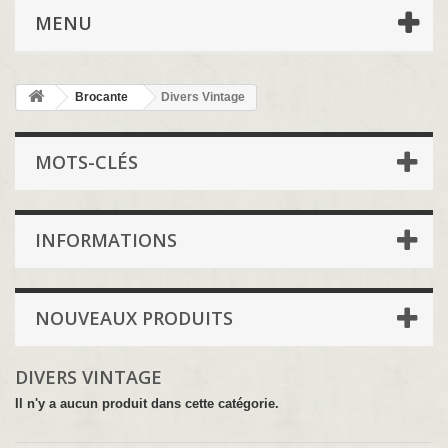
MENU
Brocante
Divers Vintage
MOTS-CLÉS
INFORMATIONS
NOUVEAUX PRODUITS
DIVERS VINTAGE
Il n'y a aucun produit dans cette catégorie.