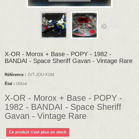
X-OR - Morox + Base - POPY - 1982 -
BANDAI - Space Sheriff Gavan - Vintage Rare
Référence :
JVT-JOU-X194
État :
Utilisé
X-OR - Morox + Base - POPY -
1982 - BANDAI - Space Sheriff
Gavan - Vintage Rare
Ce produit n'est plus en stock