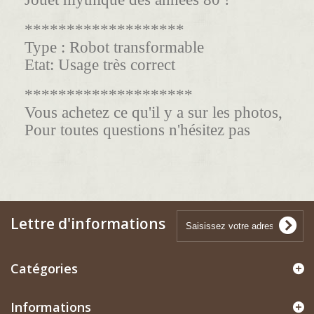
*******************
Type : Robot transformable
Etat:
Usage très correct
********************
Vous achetez ce qu'il y a sur les photos,
Pour toutes questions n'hésitez pas
Lettre d'informations
Catégories
Informations