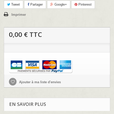
Tweet
Partager
Google+
Pinterest
Imprimer
0,00 €
TTC
Ajouter à ma liste d'envies
EN SAVOIR PLUS