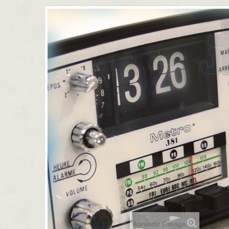
Agrandir l'image