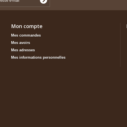
Mon compte
Mes commandes
Mes avoirs
Mes adresses
Mes informations personnelles