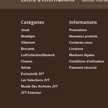
Catégories
Informations
Jouet
Promotions
Nostalgie
Nouveaux produits
Vêtement
Contactez-nous
Brocante
Livraison
Lot/Collection/Destock
Mentions légales
Cinema
Conditions d'utilisation
Artiste
Paiement sécurisé
Exclusivité JVT
Les Selections JVT
Musée Des Archives JVT
JVT Exterieur