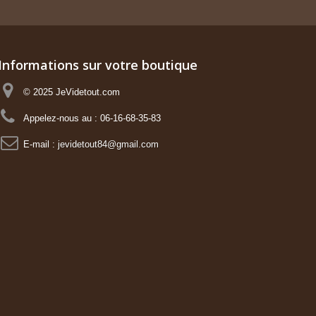
Informations sur votre boutique
© 2025 JeVidetout.com
Appelez-nous au :
06-16-68-35-83
E-mail :
jevidetout84@gmail.com