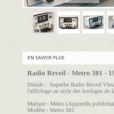
EN SAVOIR PLUS
Radio Reveil - Metro 381 - 1
Détails :
Superbe Radio Reveil Vintag
l'affichage au style des horloges de la
Marque : Métro
(Appareils publicitai
Modèle :
Metro 381