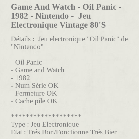
Game And Watch - Oil Panic -
1982 - Nintendo - Jeu
Electronique Vintage 80'S
Détails :
Jeu electronique "Oil Panic" de
"Nintendo"
- Oil Panic
- Game and Watch
- 1982
- Num Série OK
- Fermeture OK
- Cache pile OK
*******************
Type :
Jeu Electronique
Etat :
Trés Bon/Fonctionne Trés Bien