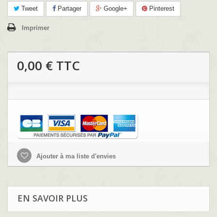
Tweet
Partager
Google+
Pinterest
Imprimer
0,00 €
TTC
Ajouter à ma liste d'envies
EN SAVOIR PLUS