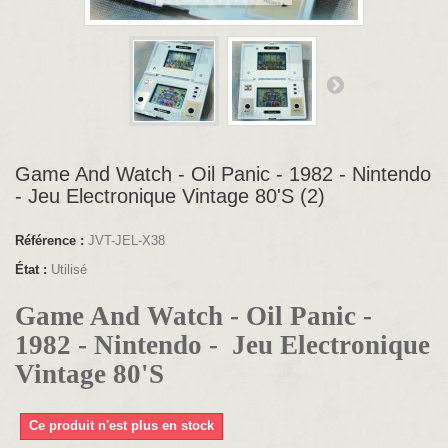
Game And Watch - Oil Panic - 1982 - Nintendo
- Jeu Electronique Vintage 80'S (2)
Référence :
JVT-JEL-X38
État :
Utilisé
Game And Watch - Oil Panic -
1982 - Nintendo - Jeu Electronique
Vintage 80'S
Ce produit n'est plus en stock