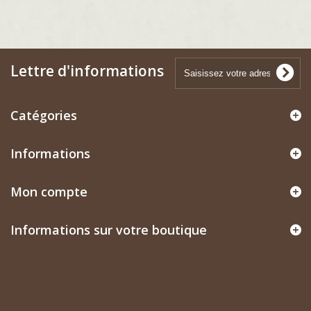
Lettre d'informations
Catégories
Informations
Mon compte
Informations sur votre boutique