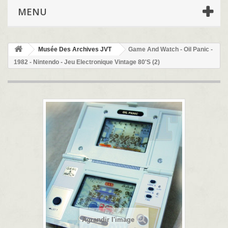
MENU
Musée Des Archives JVT
Game And Watch - Oil Panic -
1982 - Nintendo - Jeu Electronique Vintage 80'S (2)
Agrandir l'image