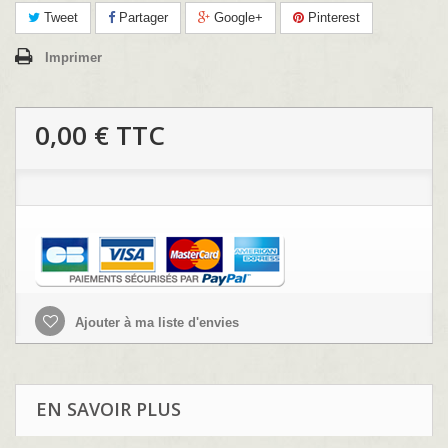
Tweet
Partager
Google+
Pinterest
Imprimer
0,00 €
TTC
Ajouter à ma liste d'envies
EN SAVOIR PLUS