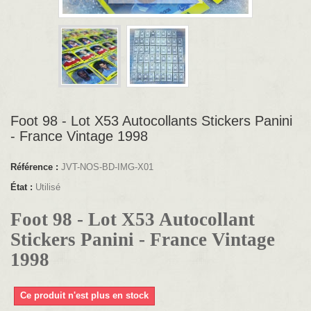
Foot 98 - Lot X53 Autocollants Stickers Panini
- France Vintage 1998
Référence :
JVT-NOS-BD-IMG-X01
État :
Utilisé
Foot 98 - Lot X53 Autocollant
Stickers Panini - France Vintage
1998
Ce produit n'est plus en stock