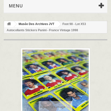
MENU
Musée Des Archives JVT
Foot 98 - Lot X53
Autocollants Stickers Panini - France Vintage 1998
Agrandir l'image