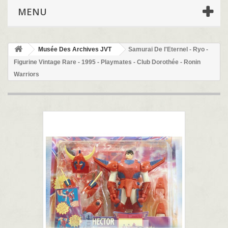
MENU
Musée Des Archives JVT
Samurai De l'Eternel - Ryo -
Figurine Vintage Rare - 1995 - Playmates - Club Dorothée - Ronin
Warriors