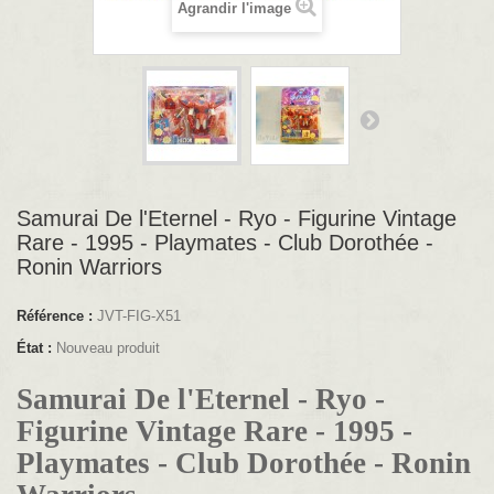
Agrandir l'image
Samurai De l'Eternel - Ryo - Figurine Vintage
Rare - 1995 - Playmates - Club Dorothée -
Ronin Warriors
Référence :
JVT-FIG-X51
État :
Nouveau produit
Samurai De l'Eternel - Ryo -
Figurine Vintage Rare - 1995 -
Playmates - Club Dorothée - Ronin