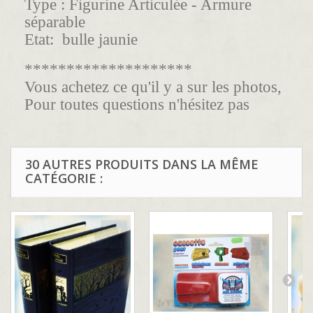
Type :
Figurine Articulée - Armure
séparable
Etat:
bulle jaunie
********************
Vous achetez ce qu'il y a sur les photos,
Pour toutes questions n'hésitez pas
30 AUTRES PRODUITS DANS LA MÊME
CATÉGORIE :