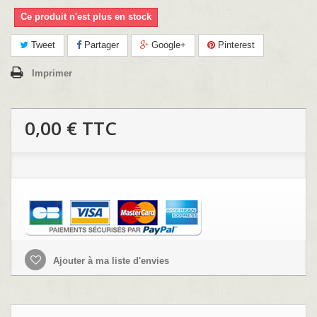
Ce produit n'est plus en stock
Tweet
Partager
Google+
Pinterest
Imprimer
0,00 €
TTC
Ajouter à ma liste d'envies