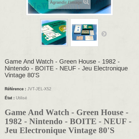
Agrandir l'image
Game And Watch - Green House - 1982 -
Nintendo - BOITE - NEUF - Jeu Electronique
Vintage 80'S
Référence :
JVT-JEL-X52
État :
Utilisé
Game And Watch - Green House -
1982 - Nintendo - BOITE - NEUF -
Jeu Electronique Vintage 80'S