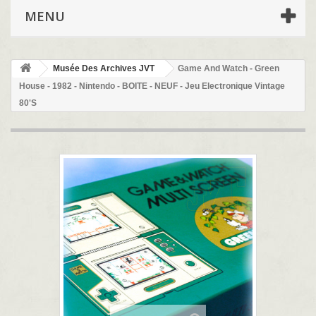
MENU
Musée Des Archives JVT
Game And Watch - Green
House - 1982 - Nintendo - BOITE - NEUF - Jeu Electronique Vintage
80'S