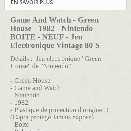
EN SAVOIR PLUS
Game And Watch - Green
House - 1982 - Nintendo -
BOITE - NEUF - Jeu
Electronique Vintage 80'S
Détails :
Jeu electronique "Green
House" de "Nintendo"
- Green House
- Game and Watch
- Nintendo
- 1982
- Plastique de protection d'origine !!
(Capot protégé Jamais exposé)
- Boite