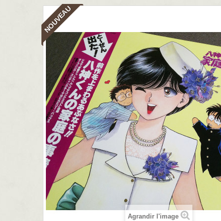
NOUVEAU
Agrandir l'image