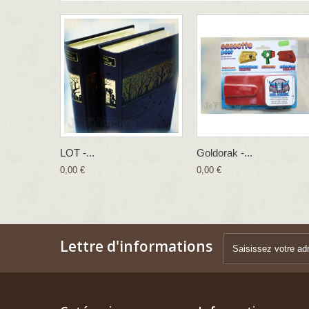
LOT -...
Goldorak -...
0,00 €
0,00 €
Lettre d'informations